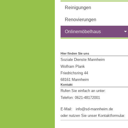
Reinigungen
Renovierungen
Onlinemöbelhaus
Hier finden Sie uns
Soziale Dienste Mannheim
Wolfram Plank
Friedrichsring 44
68161 Mannheim
Kontakt
Rufen Sie einfach an unter:
Telefon: 0621-48172001
E-Mail: info@sd-mannheim.de
oder nutzen Sie unser Kontaktformular.