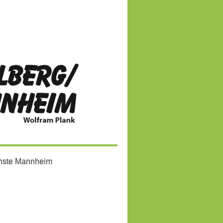
enste Mannheim