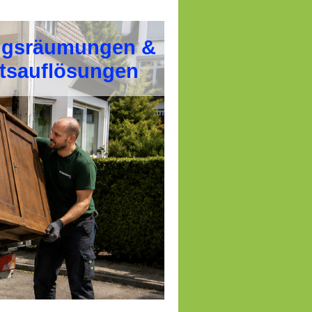
gsräumungen &
tsauflösungen