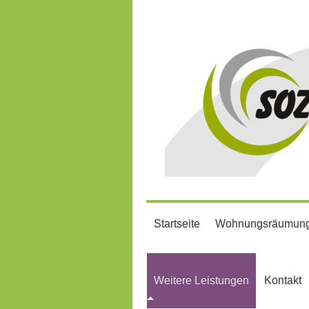
Startseite
Wohnungsräumung M
Weitere Leistungen
Kontakt